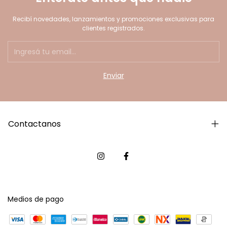
Recibí novedades, lanzamientos y promociones exclusivas para
clientes registrados.
Contactanos
Medios de pago