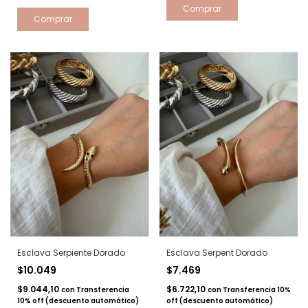
Esclava Serpiente Dorado
Esclava Serpent Dorado
$10.049
$7.469
$9.044,10
$6.722,10
con
Transferencia
con
Transferencia 10%
10% off (descuento automático)
off (descuento automático)