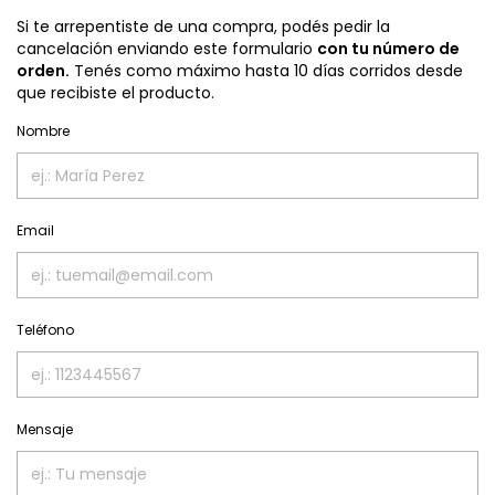
Si te arrepentiste de una compra, podés pedir la
cancelación enviando este formulario
con tu número de
orden.
Tenés como máximo hasta 10 días corridos desde
que recibiste el producto.
Nombre
Email
Teléfono
Mensaje