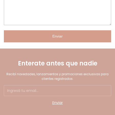
Enviar
Enterate antes que nadie
Recibí novedades, lanzamientos y promociones exclusivas para
clientes registrados.