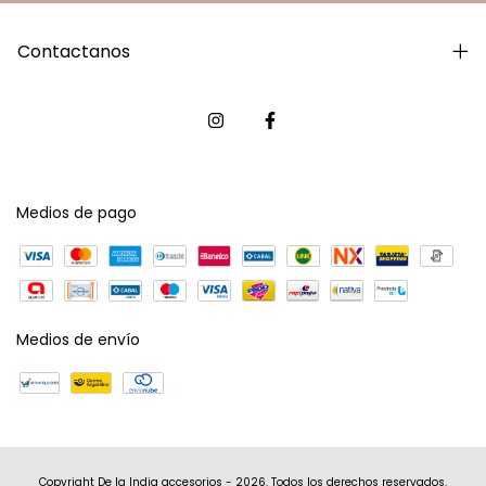
Contactanos
Medios de pago
Medios de envío
Copyright De la India accesorios - 2026. Todos los derechos reservados.