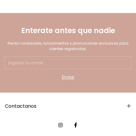
Enterate antes que nadie
Recibí novedades, lanzamientos y promociones exclusivas para
clientes registrados.
Contactanos