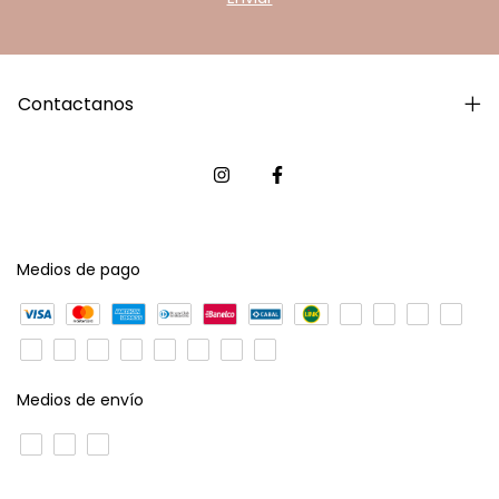
Contactanos
Medios de pago
Medios de envío