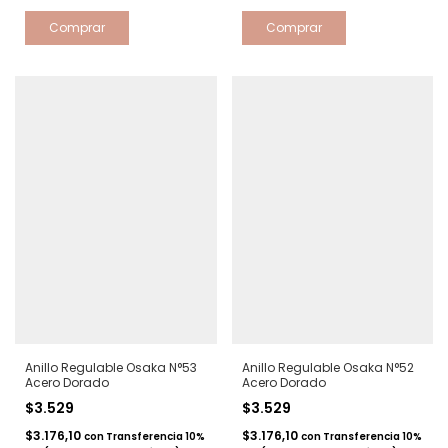
Anillo Regulable Osaka N°53
Anillo Regulable Osaka N°52
Acero Dorado
Acero Dorado
$3.529
$3.529
$3.176,10
$3.176,10
con
Transferencia 10%
con
Transferencia 10%