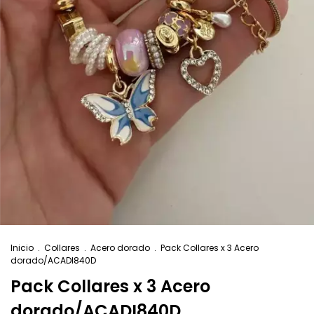
Inicio
.
Collares
.
Acero dorado
.
Pack Collares x 3 Acero
dorado/ACADI840D
Pack Collares x 3 Acero
dorado/ACADI840D