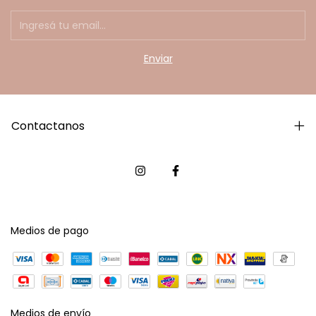
Contactanos
Medios de pago
Medios de envío