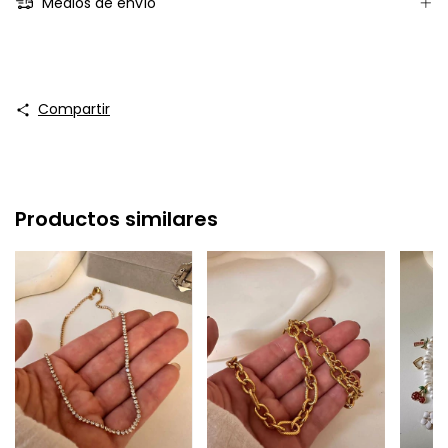
Medios de envío
Compartir
Productos similares