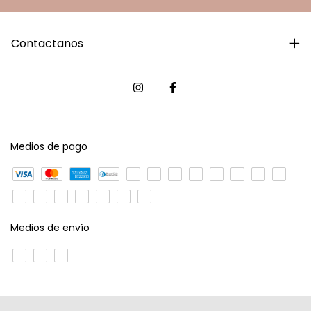
Contactanos
Medios de pago
Medios de envío