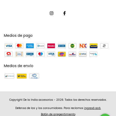
Medios de pago
Medios de envío
Copyright De la India accesorios - 2026. Todos los derechos reservados.
Defensa de las y los consumidores. Para reclamos
ingresá acá.
Botón de arrepentimiento