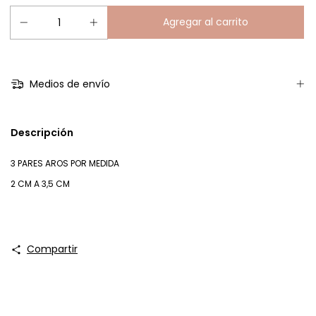
Medios de envío
Descripción
3 PARES AROS POR MEDIDA
2 CM A 3,5 CM
Compartir